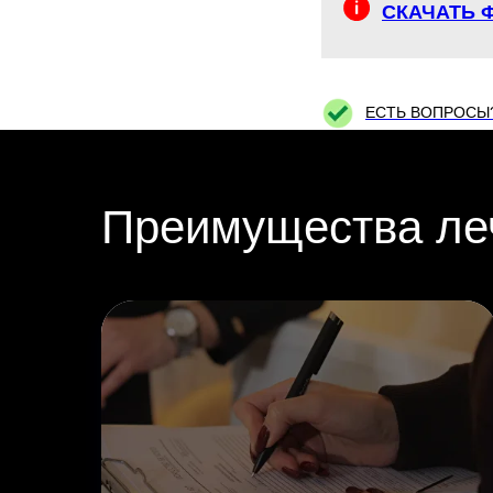
СКАЧАТЬ 
ЕСТЬ ВОПРОСЫ
Преимущества леч