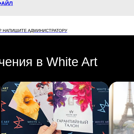
ФАЙЛ
? НАПИШИТЕ АДМИНИСТРАТОРУ
ения в White Art