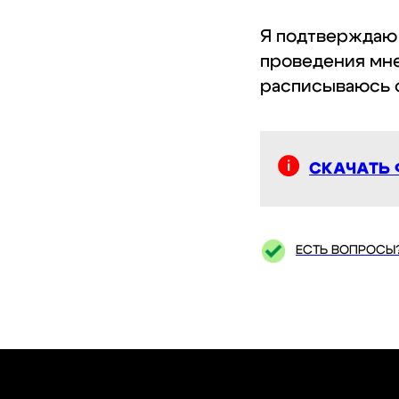
Я подтверждаю 
проведения мне
расписываюсь 
СКАЧАТЬ 
ЕСТЬ ВОПРОСЫ