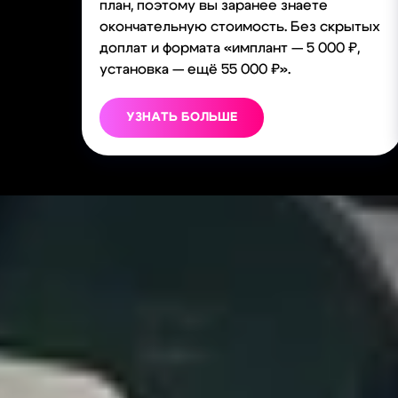
план, поэтому вы заранее знаете
окончательную стоимость. Без скрытых
доплат и формата «имплант — 5 000 ₽,
установка — ещё 55 000 ₽».
УЗНАТЬ БОЛЬШЕ