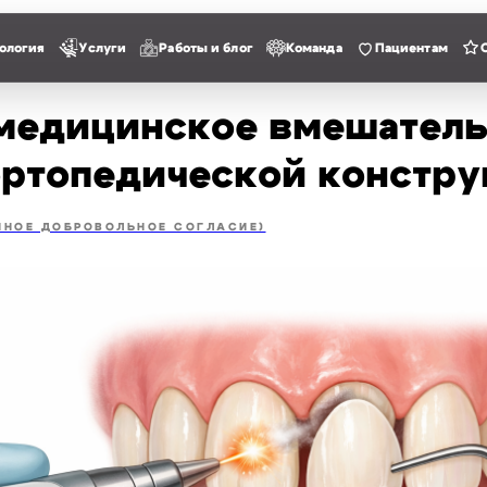
ология
Услуги
Работы и блог
Команда
Пациентам
медицинское вмешатель
ортопедической констр
ННОЕ ДОБРОВОЛЬНОЕ СОГЛАСИЕ)