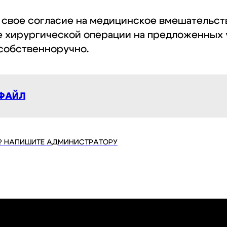
свое согласие на медицинское вмешательст
 хирургической операции на предложенных у
собственноручно.
ФАЙЛ
? НАПИШИТЕ АДМИНИСТРАТОРУ