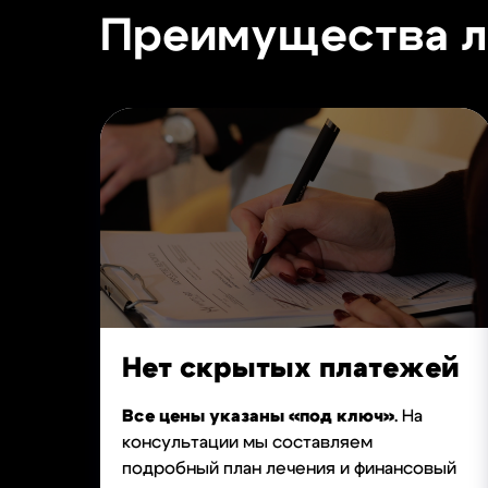
Преимущества ле
Нет скрытых платежей
Все цены указаны «под ключ»
. На
консультации мы составляем
подробный план лечения и финансовый