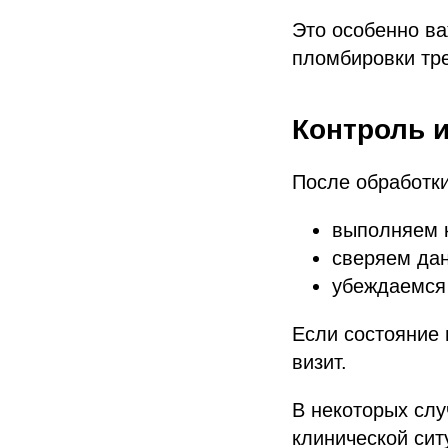
Это особенно ва
пломбировки тре
Контроль 
После обработки
выполняем 
сверяем дан
убеждаемся 
Если состояние 
визит.
В некоторых сл
клинической сит