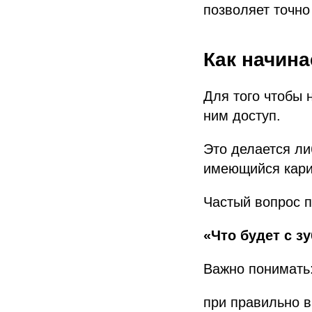
позволяет точно
Как начина
Для того чтобы 
ним доступ.
Это делается ли
имеющийся кари
Частый вопрос п
«Что будет с з
Важно понимать
при правильно 