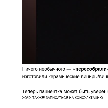
Ничего необычного — «
пересобрали
изготовили керамические виниры/вини
Теперь пациентка может быть уверенн
ХОЧУ ТАКЖЕ! ЗАПИСАТЬСЯ НА КОНСУЛЬТАЦИЮ