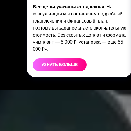
Все цены указаны «под ключ»
. На
консультации мы составляем подробный
план лечения и финансовый план,
поэтому вы заранее знаете окончательную
стоимость. Без скрытых доплат и формата
«имплант — 5 000 ₽, установка — ещё 55
000 ₽».
УЗНАТЬ БОЛЬШЕ