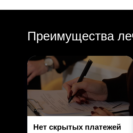
Преимущества леч
Нет скрытых платежей