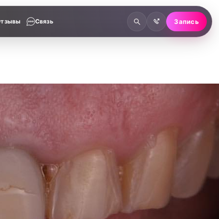
Отзывы
Связь
Запись