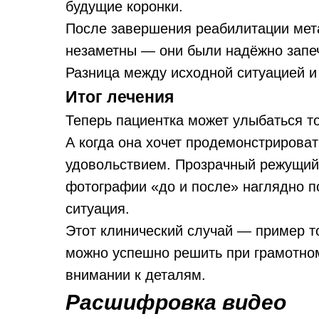
будущие коронки.
После завершения реабилитации мет
незаметны — они были надёжно запеч
Разница между исходной ситуацией и
Итог лечения
Теперь пациентка может улыбаться то
А когда она хочет продемонстрироват
удовольствием. Прозрачный режущий
фотографии «до и после» наглядно п
ситуация.
Этот клинический случай — пример т
можно успешно решить при грамотно
внимании к деталям.
Расшифровка видео