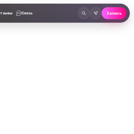
Отзывы
Связь
Запись