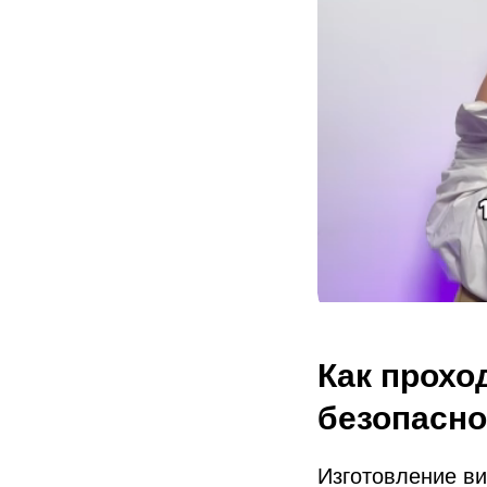
Как прохо
безопасно
Изготовление ви