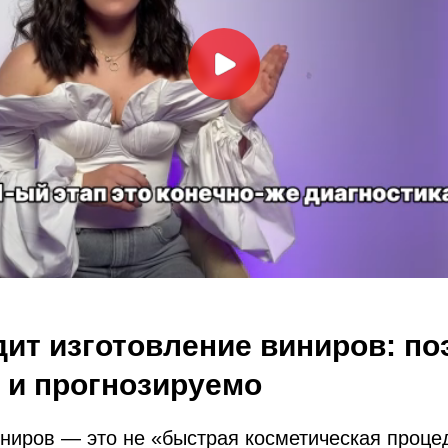
дит изготовление виниров: по
 и прогнозируемо
ниров — это не «быстрая косметическая проце